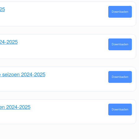
25
Downloaden
024-2025
Downloaden
e seizoen 2024-2025
Downloaden
oen 2024-2025
Downloaden