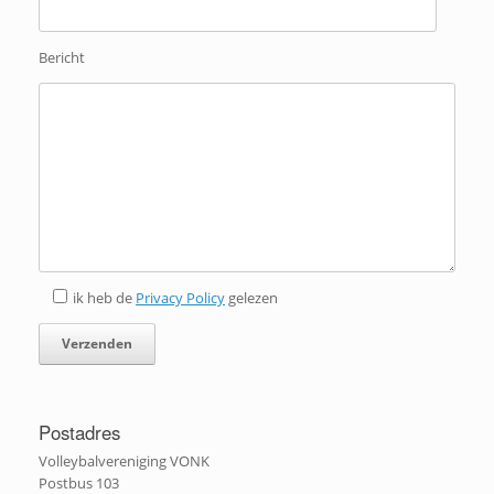
Bericht
ik heb de
Privacy Policy
gelezen
Postadres
Volleybalvereniging VONK
Postbus 103