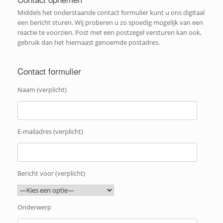
Middels het onderstaande contact formulier kunt u ons digitaal
een bericht sturen. Wij proberen u zo spoedig mogelijk van een
reactie te voorzien. Post met een postzegel versturen kan ook,
gebruik dan het hiernaast genoemde postadres.
Contact formulier
Naam (verplicht)
E-mailadres (verplicht)
Bericht voor (verplicht)
Onderwerp